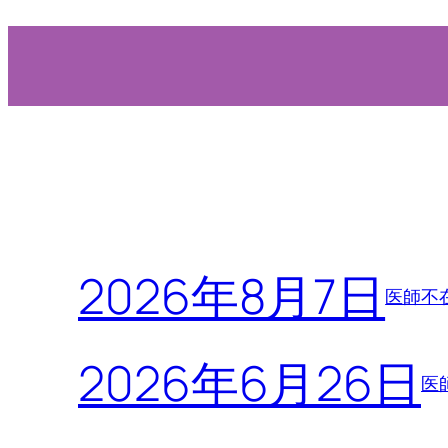
2026年8月7日
医師不
2026年6月26日
医