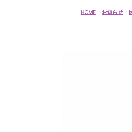
HOME
お知らせ