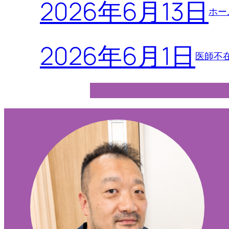
2026年6月13日
ホー
2026年6月1日
医師不