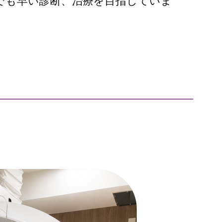
でも早い診断、治療を目指していま