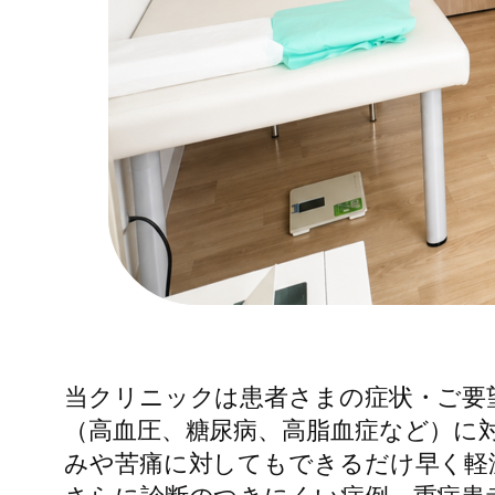
当クリニックは患者さまの症状・ご要
（高血圧、糖尿病、高脂血症など）に
みや苦痛に対してもできるだけ早く軽