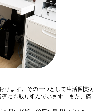
おります。その一つとして生活習慣病
指導にも取り組んでいます。また、痛