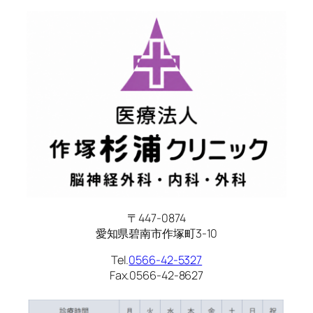
〒447-0874
愛知県碧南市作塚町3-10
Tel.
0566-42-5327
Fax.0566-42-8627